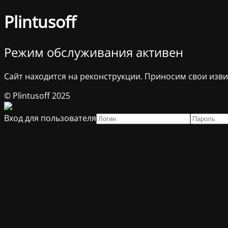
Plintusoff
Режим обслуживания активен
Сайт находится на реконструкции. Приносим свои изв
© Plintusoff 2025
Вход для пользователя