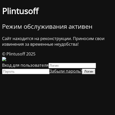
Plintusoff
Режим обслуживания активен
Сайт находится на реконструкции. Приносим свои
извинения за временные неудобства!
© Plintusoff 2025
Вход для пользователя
Забыли пароль?